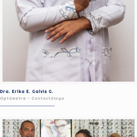
Dra. Erika E. Galvis G.
Optómetra - Contactóloga