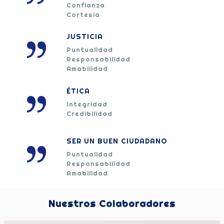
Confianza
Cortesía
JUSTICIA
Puntualidad
Responsabilidad
Amabilidad
ÉTICA
Integridad
Credibilidad
SER UN BUEN CIUDADANO
Puntualidad
Responsabilidad
Amabilidad
Nuestros Colaboradores