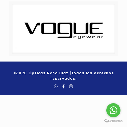
©2020 Ópticas Peña Díaz |Todos los derechos
reservados.