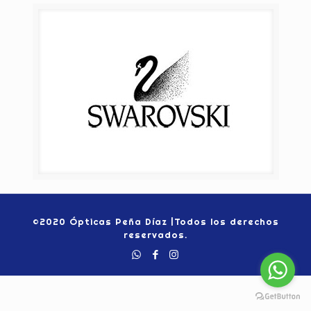
©2020 Ópticas Peña Díaz |Todos los derechos
reservados.